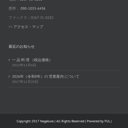
携帯：
090-1033-6436
ファックス：0267-31-0282
>>
アクセス・マップ
最近のお知らせ
一 品 料 理 （税込価格）
2022年12月4日
2026年（令和8年）の 営業案内 について
2017年11月20日
Copyright 2017 Nagakura | All Rights Reserved | Powered by
FUL
|