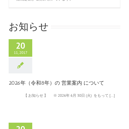
お知らせ
20
11, 2017
2026年（令和8年）の 営業案内 について
【 お知らせ 】 ※ 2026年 6月 30日 (火) をもって [...]