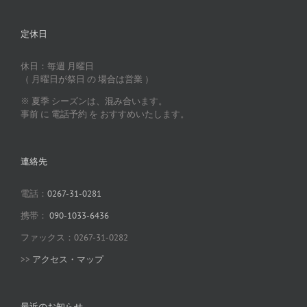
定休日
休日：毎週 月曜日
（ 月曜日が祭日 の 場合は営業 ）
※ 夏季 シーズンは、混み合います。
事前 に 電話予約 を おすすめいたします。
連絡先
電話：
0267-31-0281
携帯：
090-1033-6436
ファックス：0267-31-0282
>>
アクセス・マップ
最近のお知らせ