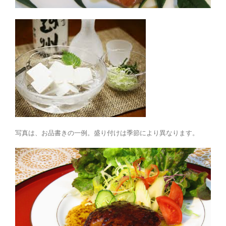
写真は、お品書きの一例。盛り付けは季節により異なります。