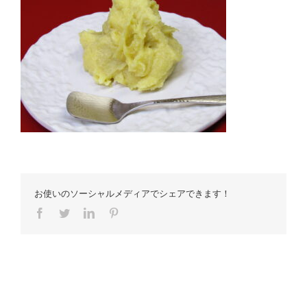
お使いのソーシャルメディアでシェアできます！
Facebook
Twitter
LinkedIn
Pinterest