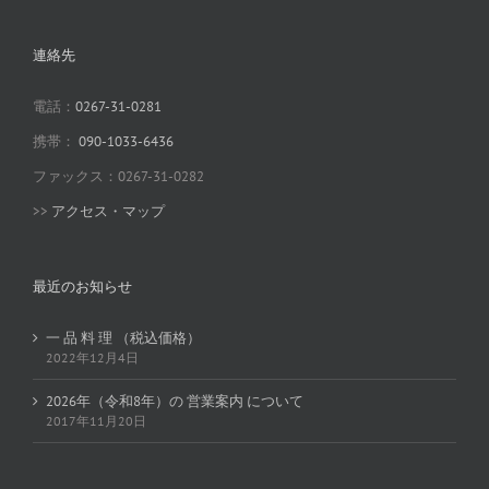
連絡先
電話：
0267-31-0281
携帯：
090-1033-6436
ファックス：0267-31-0282
>>
アクセス・マップ
最近のお知らせ
一 品 料 理 （税込価格）
2022年12月4日
2026年（令和8年）の 営業案内 について
2017年11月20日