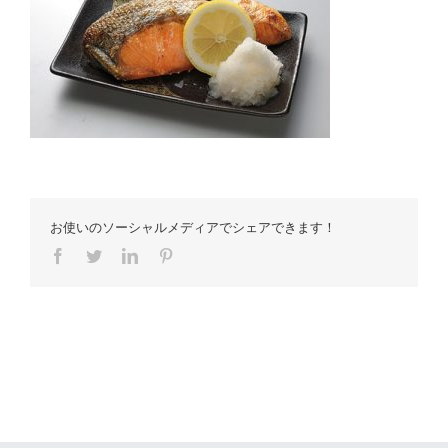
お使いのソーシャルメディアでシェアできます！
Facebook
Twitter
LinkedIn
Pinterest