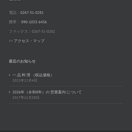
電話：
0267-31-0281
携帯：
090-1033-6436
ファックス：0267-31-0282
>>
アクセス・マップ
最近のお知らせ
一 品 料 理 （税込価格）
2022年12月4日
2026年（令和8年）の 営業案内 について
2017年11月20日