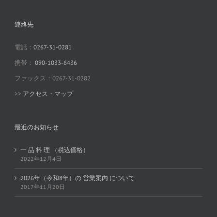
連絡先
電話：
0267-31-0281
携帯：
090-1033-6436
ファックス：0267-31-0282
>>
アクセス・マップ
最近のお知らせ
一 品 料 理 （税込価格）
2022年12月4日
2026年（令和8年）の 営業案内 について
2017年11月20日