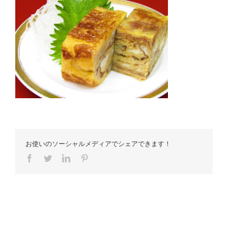
お使いのソーシャルメディアでシェアできます！
Facebook
Twitter
LinkedIn
Pinterest