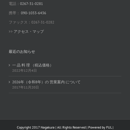
電話：
0267-31-0281
携帯：
090-1033-6436
ファックス：0267-31-0282
>>
アクセス・マップ
最近のお知らせ
一 品 料 理 （税込価格）
2022年12月4日
2026年（令和8年）の 営業案内 について
2017年11月20日
Copyright 2017 Nagakura | All Rights Reserved | Powered by
FUL
|