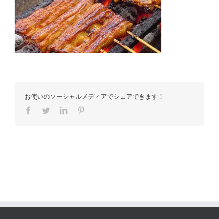
お使いのソーシャルメディアでシェアできます！
Facebook
Twitter
LinkedIn
Pinterest