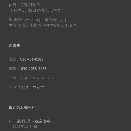
休日：毎週 月曜日
（ 月曜日が祭日 の 場合は営業 ）
※ 夏季 シーズンは、混み合います。
事前 に 電話予約 を おすすめいたします。
連絡先
電話：
0267-31-0281
携帯：
090-1033-6436
ファックス：0267-31-0282
>>
アクセス・マップ
最近のお知らせ
一 品 料 理 （税込価格）
2022年12月4日