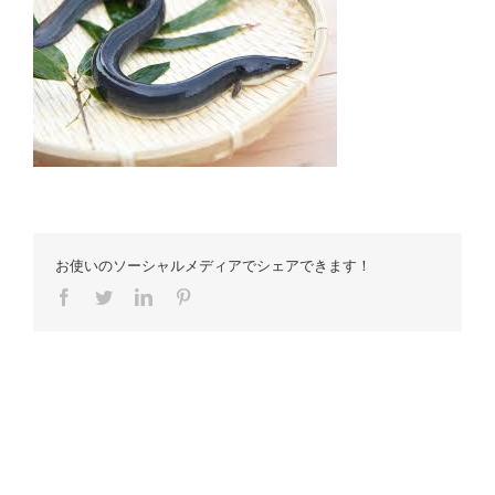
お使いのソーシャルメディアでシェアできます！
Facebook
Twitter
LinkedIn
Pinterest