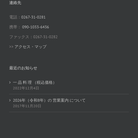
連絡先
電話：
0267-31-0281
携帯：
090-1033-6436
ファックス：0267-31-0282
>>
アクセス・マップ
最近のお知らせ
一 品 料 理 （税込価格）
2022年12月4日
2026年（令和8年）の 営業案内 について
2017年11月20日